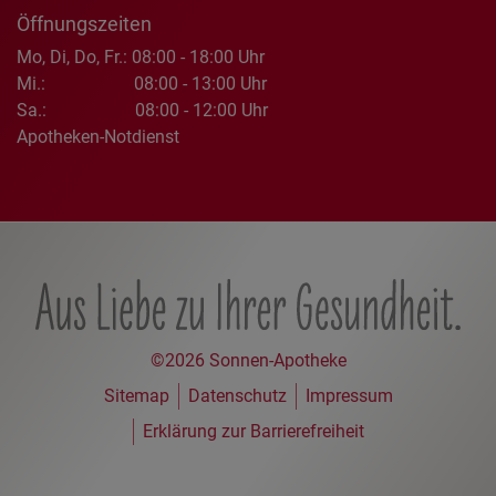
Öffnungszeiten
Mo, Di, Do, Fr.:
08:00 - 18:00 Uhr
Mi.:
08:00 - 13:00 Uhr
Sa.:
08:00 - 12:00 Uhr
Apotheken-Notdienst
©2026 Sonnen-Apotheke
Sitemap
Datenschutz
Impressum
Erklärung zur Barrierefreiheit